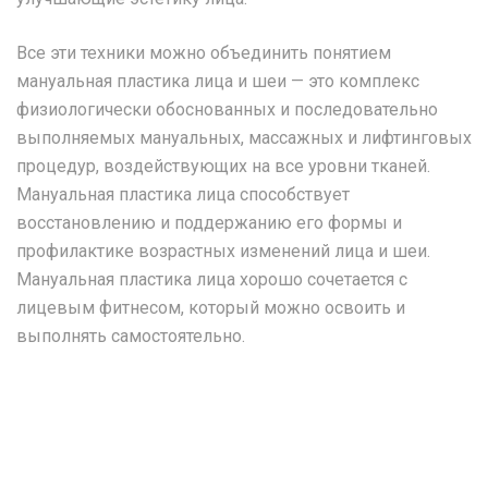
Все эти техники можно объединить понятием
мануальная пластика лица и шеи — это комплекс
физиологически обоснованных и последовательно
выполняемых мануальных, массажных и лифтинговых
процедур, воздействующих на все уровни тканей.
Мануальная пластика лица способствует
восстановлению и поддержанию его формы и
профилактике возрастных изменений лица и шеи.
Мануальная пластика лица хорошо сочетается с
лицевым фитнесом, который можно освоить и
выполнять самостоятельно.