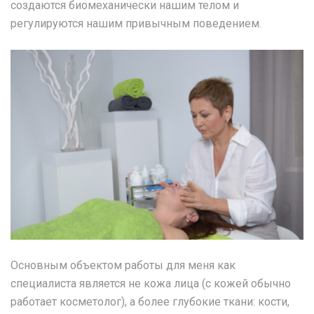
создаются биомеханически нашим телом и
регулируются нашим привычным поведением.
Основным объектом работы для меня как
специалиста является не кожа лица (с кожей обычно
работает косметолог), а более глубокие ткани: кости,