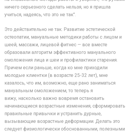
ничего серьезного сделать нельзя, но я пришла
учиться, надеясь, что это не так".
Это действительно не так. Развитие эстетической
остеопатии, мануальные методики работы с лицом и
шеей, массажи, лицевой фитнес — все вместе
образовали алгоритм эффективного мануального
омоложения лица и шеи и профилактики старения.
Причем если раньше, когда ко мне приходили
молодые клиентки (в возрасте 25-32 лет), мне
казалось, что им, возможно, еще рано заниматься
мануальным омоложением, то теперь я
вижу, насколько важно вовремя остановить
начинающиеся возрастные изменения, сформировать
правильные привычки и устранить дурные,
вызывающие возрастные деформации. Делать это
следует физиологически обоснованными, полезными