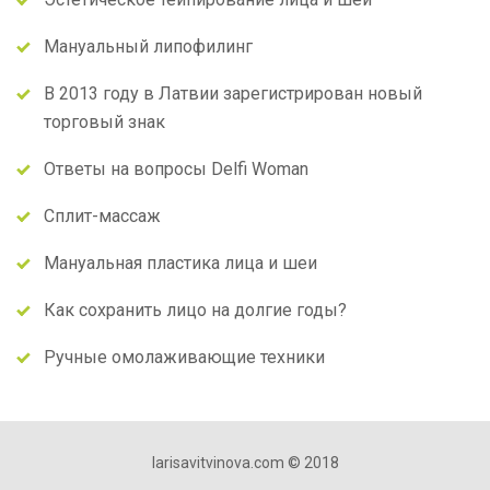
Мануальный липофилинг
В 2013 году в Латвии зарегистрирован новый
торговый знак
Ответы на вопросы Delfi Woman
Сплит-массаж
Мануальная пластика лица и шеи
Как сохранить лицо на долгие годы?
Ручные омолаживающие техники
larisavitvinova.com © 2018