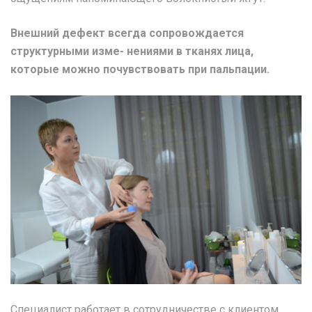
Внешний дефект всегда сопровождается
структурными изме- нениями в тканях лица,
которые можно почувствовать при пальпации.
Специалист работает в сотрудничестве с клиентом.