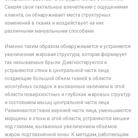
Сверяя свои тактильные впечатления с ощущениями
клиента, он обнаруживает места структурных
изменений в тканях и воздействует на них
различными мануальными способами.
Именно таким образом обнаруживается и устраняется
увеличенная жировая структура, которая формирует
так называемые брыли. Диагностируются и
устраняются отеки в центральной части лица,
создающие большой объем тканей в области
носогубных складок и вызванные наличием в этой
области поверхностных и глубоких жировых структур
и состоянием мышц центральной части лица.
Разминаются ткани верхней части лица, уменьшаются
морщины и отеки в этой области, устраняются мешки
под глазами, вызванные увеличением объемов
жиров подглазничной зоны. К методам, работающим