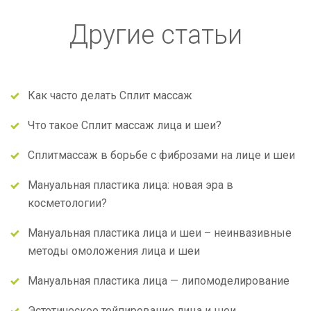
Другие статьи
Как часто делать Сплит массаж
Что такое Сплит массаж лица и шеи?
Сплитмассаж в борьбе с фиброзами на лице и шеи
Мануальная пластика лица: новая эра в
косметологии?
Мануальная пластика лица и шеи – неинвазивные
методы омоложения лица и шеи
Мануальная пластика лица — липомоделирование
Эстетическое тейпирование лица и шеи