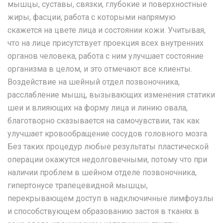
мышцы, суставы, связки, глубокие и поверхностные
жиры, фасции, работа с которыми напрямую
скажется на цвете лица и состоянии кожи. Учитывая,
что на лице присутствует проекция всех внутренних
органов человека, работа с ним улучшает состояние
организма в целом, и это отмечают все клиенты.
Воздействие на шейный отдел позвоночника,
расслабление мышц, вызывающих изменения статики
шеи и влияющих на форму лица и линию овала,
благотворно сказывается на самочувствии, так как
улучшает кровообращение сосудов головного мозга.
Без таких процедур любые результаты пластической
операции окажутся недолговечными, потому что при
наличии проблем в шейном отделе позвоночника,
гипертонусе трапецевидной мышцы,
перекрывающем доступ в надключичные лимфоузлы
и способствующем образованию застоя в тканях в