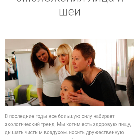
шеи
bl3_0.png
В последние годы все большую силу набирает
экологический тренд. Мы хотим есть здоровую пищу,
дышать чистым воздухом, носить дружественную